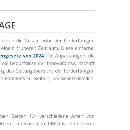
LAGE
ge durch die Gesamthöhe der förderfähigen
 einem früheren Zeitraum. Diese einfache,
ngesetz von 2024
. Die Anpassungen, die
 die Bedürfnisse der Innovationswirtschaft
ng des Geltungsbereichs der förderfähigen
 Rahmens zu bleiben, um sicherzustellen,
ichen Sätzen für verschiedene Arten von
ittlere Unternehmen (KMU) ist ein höherer